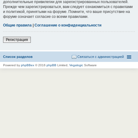
дополнительные привилегии для зарегистрированных пользователей.
Прежде чем зарегистрироваться, вам следует ознакомиться с правилами
и политикой, принятыми на форуме. Помните, что ваше присутствие на
форуме означает согласие со всеми правилами.
Общие правила
|
Соглашение о конфиденциальности
Регистрация
Список разделов
Связаться с администрацией
Powered by
phpBBex
© 2016
phpBB
Limited,
Vegalogic
Software