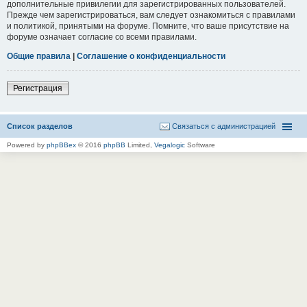
дополнительные привилегии для зарегистрированных пользователей.
Прежде чем зарегистрироваться, вам следует ознакомиться с правилами
и политикой, принятыми на форуме. Помните, что ваше присутствие на
форуме означает согласие со всеми правилами.
Общие правила
|
Соглашение о конфиденциальности
Регистрация
Список разделов
Связаться с администрацией
Powered by
phpBBex
© 2016
phpBB
Limited,
Vegalogic
Software