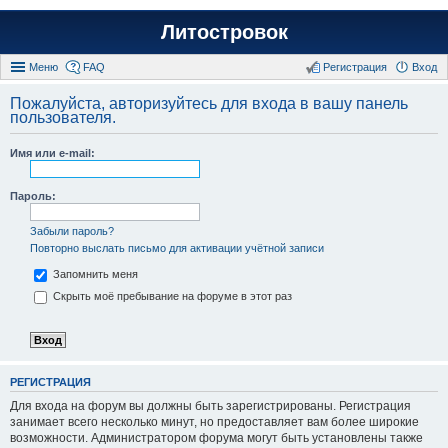
Литостровок
Меню
FAQ
Регистрация
Вход
Пожалуйста, авторизуйтесь для входа в вашу панель
пользователя.
Имя или e-mail:
Пароль:
Забыли пароль?
Повторно выслать письмо для активации учётной записи
Запомнить меня
Скрыть моё пребывание на форуме в этот раз
РЕГИСТРАЦИЯ
Для входа на форум вы должны быть зарегистрированы. Регистрация
занимает всего несколько минут, но предоставляет вам более широкие
возможности. Администратором форума могут быть установлены также