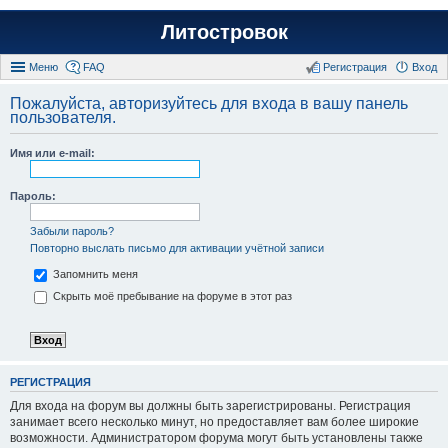
Литостровок
Меню
FAQ
Регистрация
Вход
Пожалуйста, авторизуйтесь для входа в вашу панель
пользователя.
Имя или e-mail:
Пароль:
Забыли пароль?
Повторно выслать письмо для активации учётной записи
Запомнить меня
Скрыть моё пребывание на форуме в этот раз
РЕГИСТРАЦИЯ
Для входа на форум вы должны быть зарегистрированы. Регистрация
занимает всего несколько минут, но предоставляет вам более широкие
возможности. Администратором форума могут быть установлены также