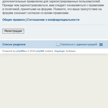
дополнительные привилегии для зарегистрированных пользователей.
Прежде чем зарегистрироваться, вам следует ознакомиться с правилами
и политикой, принятыми на форуме. Помните, что ваше присутствие на
форуме означает согласие со всеми правилами.
Общие правила
|
Соглашение о конфиденциальности
Регистрация
Список разделов
Связаться с администрацией
Powered by
phpBBex
© 2016
phpBB
Limited,
Vegalogic
Software