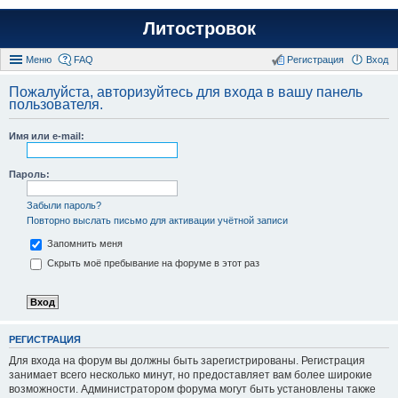
Литостровок
Меню
FAQ
Регистрация
Вход
Пожалуйста, авторизуйтесь для входа в вашу панель
пользователя.
Имя или e-mail:
Пароль:
Забыли пароль?
Повторно выслать письмо для активации учётной записи
Запомнить меня
Скрыть моё пребывание на форуме в этот раз
РЕГИСТРАЦИЯ
Для входа на форум вы должны быть зарегистрированы. Регистрация
занимает всего несколько минут, но предоставляет вам более широкие
возможности. Администратором форума могут быть установлены также