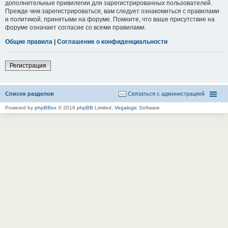
дополнительные привилегии для зарегистрированных пользователей.
Прежде чем зарегистрироваться, вам следует ознакомиться с правилами
и политикой, принятыми на форуме. Помните, что ваше присутствие на
форуме означает согласие со всеми правилами.
Общие правила
|
Соглашение о конфиденциальности
Регистрация
Список разделов
Связаться с администрацией
Powered by
phpBBex
© 2016
phpBB
Limited,
Vegalogic
Software