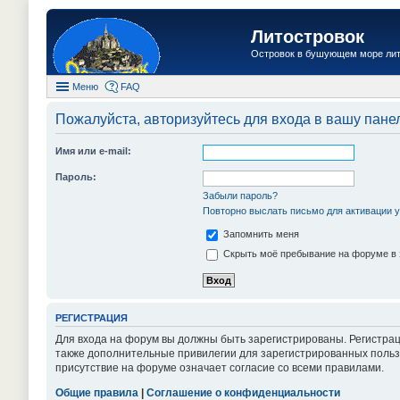
Литостровок
Островок в бушующем море ли
Меню
FAQ
Пожалуйста, авторизуйтесь для входа в вашу пане
Имя или e-mail:
Пароль:
Забыли пароль?
Повторно выслать письмо для активации у
Запомнить меня
Скрыть моё пребывание на форуме в 
РЕГИСТРАЦИЯ
Для входа на форум вы должны быть зарегистрированы. Регистрац
также дополнительные привилегии для зарегистрированных пользо
присутствие на форуме означает согласие со всеми правилами.
Общие правила
|
Соглашение о конфиденциальности