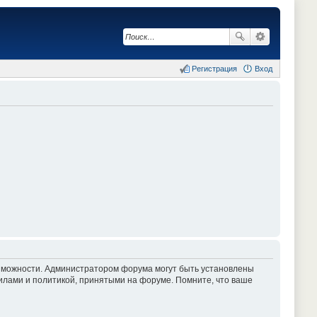
Регистрация
Вход
озможности. Администратором форума могут быть установлены
илами и политикой, принятыми на форуме. Помните, что ваше