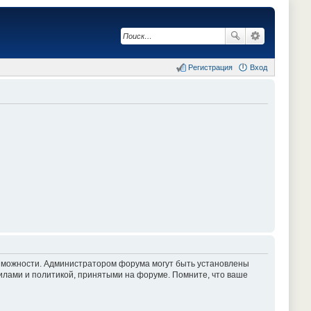
Регистрация
Вход
озможности. Администратором форума могут быть установлены
илами и политикой, принятыми на форуме. Помните, что ваше