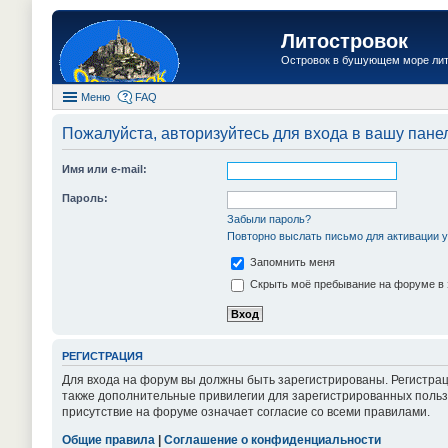
Литостровок
Островок в бушующем море ли
Меню
FAQ
Пожалуйста, авторизуйтесь для входа в вашу пане
Имя или e-mail:
Пароль:
Забыли пароль?
Повторно выслать письмо для активации у
Запомнить меня
Скрыть моё пребывание на форуме в 
РЕГИСТРАЦИЯ
Для входа на форум вы должны быть зарегистрированы. Регистрац
также дополнительные привилегии для зарегистрированных пользо
присутствие на форуме означает согласие со всеми правилами.
Общие правила
|
Соглашение о конфиденциальности