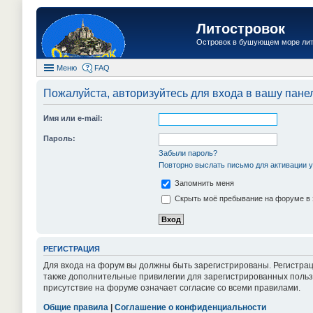
Литостровок
Островок в бушующем море ли
Меню
FAQ
Пожалуйста, авторизуйтесь для входа в вашу пане
Имя или e-mail:
Пароль:
Забыли пароль?
Повторно выслать письмо для активации у
Запомнить меня
Скрыть моё пребывание на форуме в 
РЕГИСТРАЦИЯ
Для входа на форум вы должны быть зарегистрированы. Регистрац
также дополнительные привилегии для зарегистрированных пользо
присутствие на форуме означает согласие со всеми правилами.
Общие правила
|
Соглашение о конфиденциальности