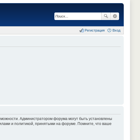
Регистрация
Вход
озможности. Администратором форума могут быть установлены
илами и политикой, принятыми на форуме. Помните, что ваше