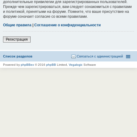
дополнительные привилегии для зарегистрированных пользователей.
Прежде чем зарегистрироваться, вам следует ознакомиться с правилами
и политикой, принятыми на форуме. Помните, что ваше присутствие на
форуме означает согласие со всеми правилами.
Общие правила
|
Соглашение о конфиденциальности
Регистрация
Список разделов
Связаться с администрацией
Powered by
phpBBex
© 2016
phpBB
Limited,
Vegalogic
Software