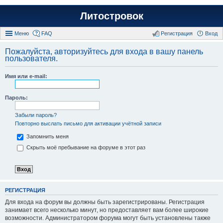
Литостровок
Меню
FAQ
Регистрация
Вход
Пожалуйста, авторизуйтесь для входа в вашу панель
пользователя.
Имя или e-mail:
Пароль:
Забыли пароль?
Повторно выслать письмо для активации учётной записи
Запомнить меня
Скрыть моё пребывание на форуме в этот раз
РЕГИСТРАЦИЯ
Для входа на форум вы должны быть зарегистрированы. Регистрация
занимает всего несколько минут, но предоставляет вам более широкие
возможности. Администратором форума могут быть установлены также