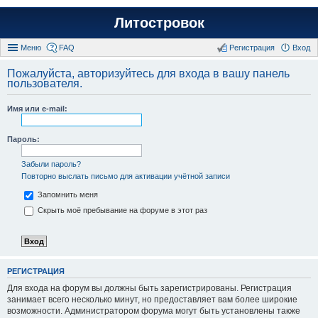
Литостровок
Меню
FAQ
Регистрация
Вход
Пожалуйста, авторизуйтесь для входа в вашу панель
пользователя.
Имя или e-mail:
Пароль:
Забыли пароль?
Повторно выслать письмо для активации учётной записи
Запомнить меня
Скрыть моё пребывание на форуме в этот раз
РЕГИСТРАЦИЯ
Для входа на форум вы должны быть зарегистрированы. Регистрация
занимает всего несколько минут, но предоставляет вам более широкие
возможности. Администратором форума могут быть установлены также