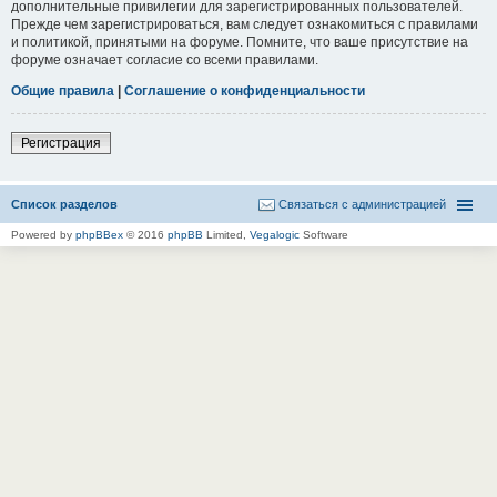
дополнительные привилегии для зарегистрированных пользователей.
Прежде чем зарегистрироваться, вам следует ознакомиться с правилами
и политикой, принятыми на форуме. Помните, что ваше присутствие на
форуме означает согласие со всеми правилами.
Общие правила
|
Соглашение о конфиденциальности
Регистрация
Список разделов
Связаться с администрацией
Powered by
phpBBex
© 2016
phpBB
Limited,
Vegalogic
Software