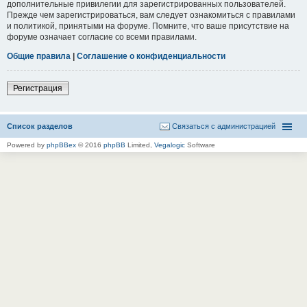
дополнительные привилегии для зарегистрированных пользователей.
Прежде чем зарегистрироваться, вам следует ознакомиться с правилами
и политикой, принятыми на форуме. Помните, что ваше присутствие на
форуме означает согласие со всеми правилами.
Общие правила
|
Соглашение о конфиденциальности
Регистрация
Список разделов
Связаться с администрацией
Powered by
phpBBex
© 2016
phpBB
Limited,
Vegalogic
Software