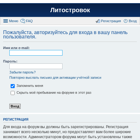
Литостровок
Меню
FAQ
Регистрация
Вход
Пожалуйста, авторизуйтесь для входа в вашу панель
пользователя.
Имя или e-mail:
Пароль:
Забыли пароль?
Повторно выслать письмо для активации учётной записи
Запомнить меня
Скрыть моё пребывание на форуме в этот раз
РЕГИСТРАЦИЯ
Для входа на форум вы должны быть зарегистрированы. Регистрация
занимает всего несколько минут, но предоставляет вам более широкие
возможности. Администратором форума могут быть установлены также