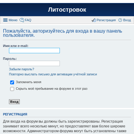
Литостровок
Меню
FAQ
Регистрация
Вход
Пожалуйста, авторизуйтесь для входа в вашу панель
пользователя.
Имя или e-mail:
Пароль:
Забыли пароль?
Повторно выслать письмо для активации учётной записи
Запомнить меня
Скрыть моё пребывание на форуме в этот раз
РЕГИСТРАЦИЯ
Для входа на форум вы должны быть зарегистрированы. Регистрация
занимает всего несколько минут, но предоставляет вам более широкие
возможности. Администратором форума могут быть установлены также