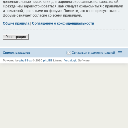
дополнительные привилегии для зарегистрированных пользователей.
Прежде чем зарегистрироваться, вам следует ознакомиться с правилами
и политикой, принятыми на форуме. Помните, что ваше присутствие на
форуме означает согласие со всеми правилами.
Общие правила
|
Соглашение о конфиденциальности
Регистрация
Список разделов
Связаться с администрацией
Powered by
phpBBex
© 2016
phpBB
Limited,
Vegalogic
Software