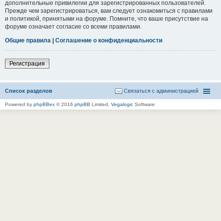
дополнительные привилегии для зарегистрированных пользователей.
Прежде чем зарегистрироваться, вам следует ознакомиться с правилами
и политикой, принятыми на форуме. Помните, что ваше присутствие на
форуме означает согласие со всеми правилами.
Общие правила
|
Соглашение о конфиденциальности
Регистрация
Список разделов
Связаться с администрацией
Powered by
phpBBex
© 2016
phpBB
Limited,
Vegalogic
Software