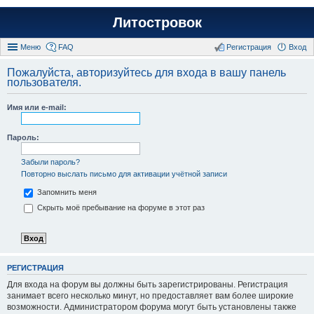
Литостровок
Меню
FAQ
Регистрация
Вход
Пожалуйста, авторизуйтесь для входа в вашу панель
пользователя.
Имя или e-mail:
Пароль:
Забыли пароль?
Повторно выслать письмо для активации учётной записи
Запомнить меня
Скрыть моё пребывание на форуме в этот раз
РЕГИСТРАЦИЯ
Для входа на форум вы должны быть зарегистрированы. Регистрация
занимает всего несколько минут, но предоставляет вам более широкие
возможности. Администратором форума могут быть установлены также