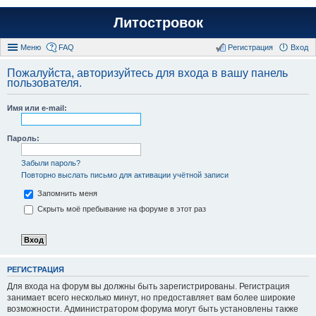
Литостровок
Меню
FAQ
Регистрация
Вход
Пожалуйста, авторизуйтесь для входа в вашу панель
пользователя.
Имя или e-mail:
Пароль:
Забыли пароль?
Повторно выслать письмо для активации учётной записи
Запомнить меня
Скрыть моё пребывание на форуме в этот раз
РЕГИСТРАЦИЯ
Для входа на форум вы должны быть зарегистрированы. Регистрация
занимает всего несколько минут, но предоставляет вам более широкие
возможности. Администратором форума могут быть установлены также