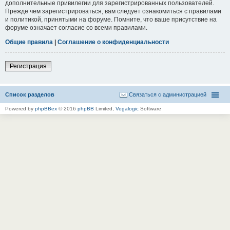
дополнительные привилегии для зарегистрированных пользователей.
Прежде чем зарегистрироваться, вам следует ознакомиться с правилами
и политикой, принятыми на форуме. Помните, что ваше присутствие на
форуме означает согласие со всеми правилами.
Общие правила
|
Соглашение о конфиденциальности
Регистрация
Список разделов
Связаться с администрацией
Powered by
phpBBex
© 2016
phpBB
Limited,
Vegalogic
Software