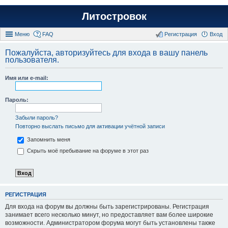
Литостровок
Меню
FAQ
Регистрация
Вход
Пожалуйста, авторизуйтесь для входа в вашу панель
пользователя.
Имя или e-mail:
Пароль:
Забыли пароль?
Повторно выслать письмо для активации учётной записи
Запомнить меня
Скрыть моё пребывание на форуме в этот раз
РЕГИСТРАЦИЯ
Для входа на форум вы должны быть зарегистрированы. Регистрация
занимает всего несколько минут, но предоставляет вам более широкие
возможности. Администратором форума могут быть установлены также