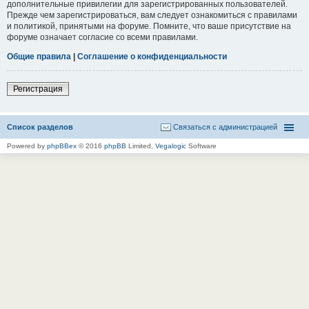
дополнительные привилегии для зарегистрированных пользователей.
Прежде чем зарегистрироваться, вам следует ознакомиться с правилами
и политикой, принятыми на форуме. Помните, что ваше присутствие на
форуме означает согласие со всеми правилами.
Общие правила
|
Соглашение о конфиденциальности
Регистрация
Список разделов
Связаться с администрацией
Powered by
phpBBex
© 2016
phpBB
Limited,
Vegalogic
Software