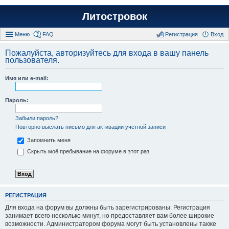
Литостровок
Меню
FAQ
Регистрация
Вход
Пожалуйста, авторизуйтесь для входа в вашу панель
пользователя.
Имя или e-mail:
Пароль:
Забыли пароль?
Повторно выслать письмо для активации учётной записи
Запомнить меня
Скрыть моё пребывание на форуме в этот раз
РЕГИСТРАЦИЯ
Для входа на форум вы должны быть зарегистрированы. Регистрация
занимает всего несколько минут, но предоставляет вам более широкие
возможности. Администратором форума могут быть установлены также