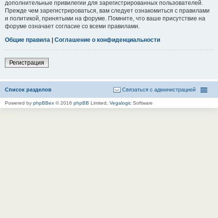
дополнительные привилегии для зарегистрированных пользователей.
Прежде чем зарегистрироваться, вам следует ознакомиться с правилами
и политикой, принятыми на форуме. Помните, что ваше присутствие на
форуме означает согласие со всеми правилами.
Общие правила
|
Соглашение о конфиденциальности
Регистрация
Список разделов
Связаться с администрацией
Powered by
phpBBex
© 2016
phpBB
Limited,
Vegalogic
Software