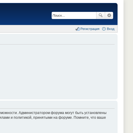
Регистрация
Вход
озможности. Администратором форума могут быть установлены
илами и политикой, принятыми на форуме. Помните, что ваше