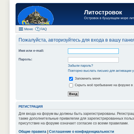
Литостровок
Островок в бушующем море ли
Меню
FAQ
Пожалуйста, авторизуйтесь для входа в вашу пане
Имя или e-mail:
Пароль:
Забыли пароль?
Повторно выслать письмо для активации у
Запомнить меня
Скрыть моё пребывание на форуме в 
РЕГИСТРАЦИЯ
Для входа на форум вы должны быть зарегистрированы. Регистрац
также дополнительные привилегии для зарегистрированных пользо
присутствие на форуме означает согласие со всеми правилами.
Общие правила
|
Соглашение о конфиденциальности