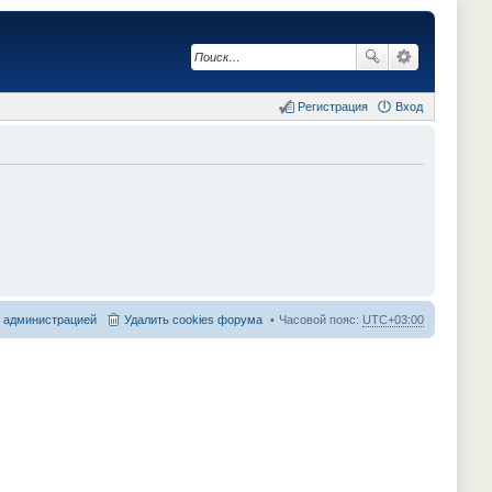
Регистрация
Вход
с администрацией
Удалить cookies форума
Часовой пояс:
UTC+03:00