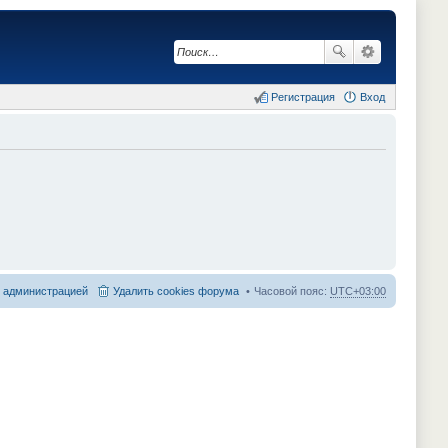
Регистрация
Вход
с администрацией
Удалить cookies форума
Часовой пояс:
UTC+03:00