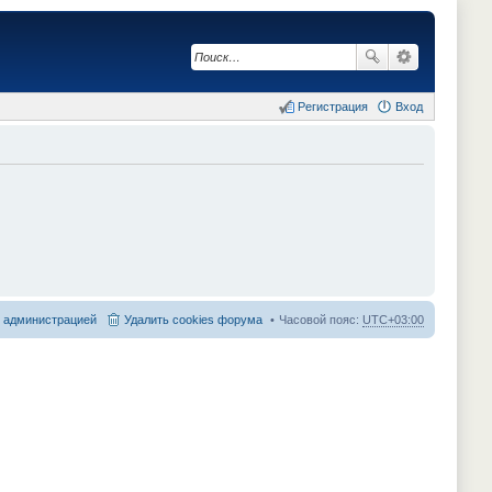
Регистрация
Вход
с администрацией
Удалить cookies форума
Часовой пояс:
UTC+03:00