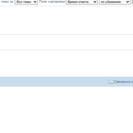
 темы за:
Поле сортировки
Связаться 