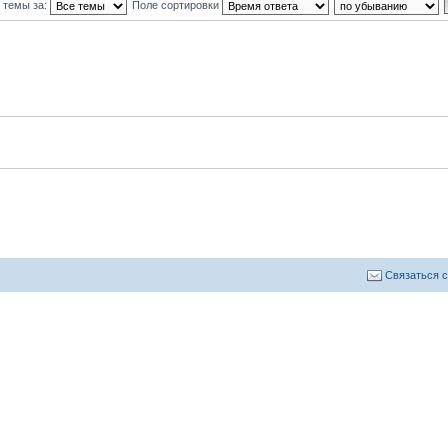
 темы за:
Поле сортировки
Связаться 