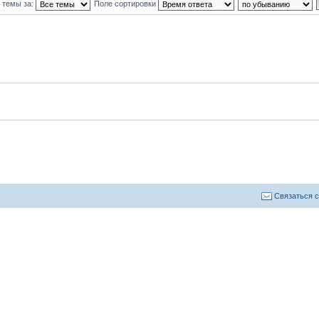
 темы за:
Поле сортировки
Связаться 