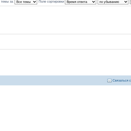
 темы за:
Поле сортировки
Связаться 