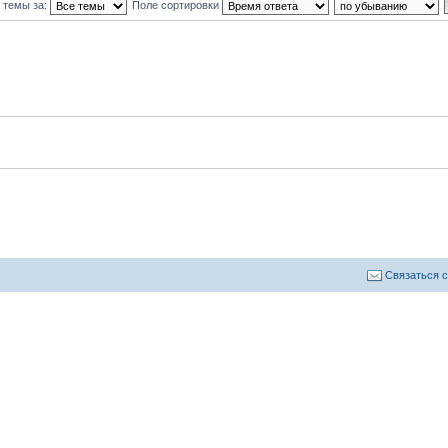
 темы за:
Поле сортировки
Связаться 