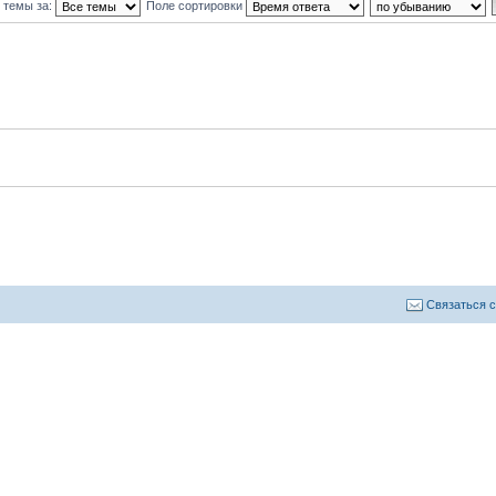
 темы за:
Поле сортировки
Связаться 