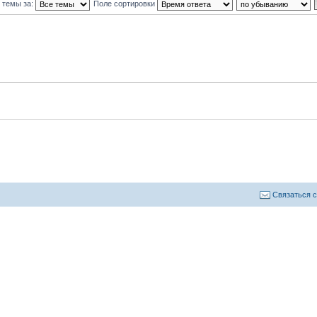
 темы за:
Поле сортировки
Связаться 