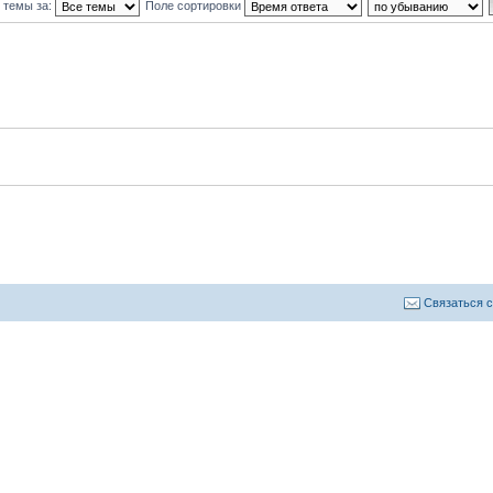
 темы за:
Поле сортировки
Связаться 