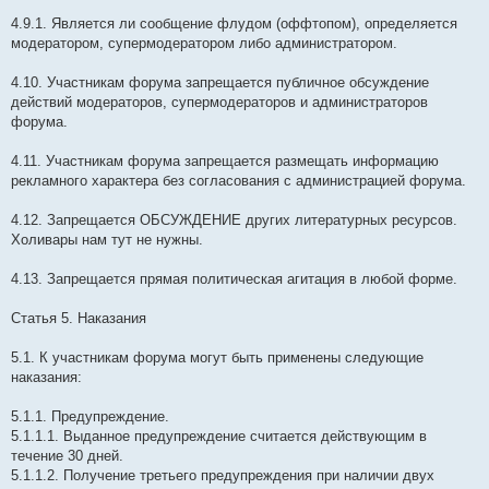
4.9.1. Является ли сообщение флудом (оффтопом), определяется
модератором, супермодератором либо администратором.
4.10. Участникам форума запрещается публичное обсуждение
действий модераторов, супермодераторов и администраторов
форума.
4.11. Участникам форума запрещается размещать информацию
рекламного характера без согласования с администрацией форума.
4.12. Запрещается ОБСУЖДЕНИЕ других литературных ресурсов.
Холивары нам тут не нужны.
4.13. Запрещается прямая политическая агитация в любой форме.
Статья 5. Наказания
5.1. К участникам форума могут быть применены следующие
наказания:
5.1.1. Предупреждение.
5.1.1.1. Выданное предупреждение считается действующим в
течение 30 дней.
5.1.1.2. Получение третьего предупреждения при наличии двух