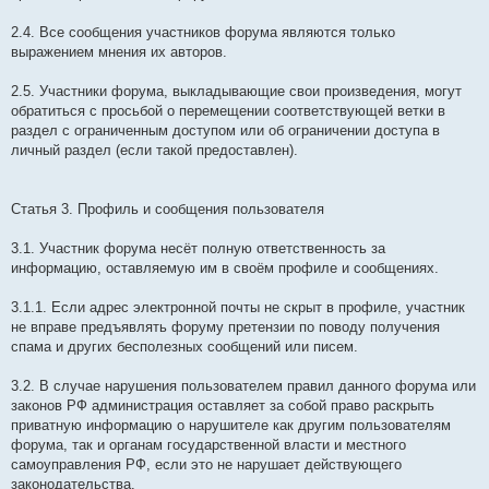
2.4. Все сообщения участников форума являются только
выражением мнения их авторов.
2.5. Участники форума, выкладывающие свои произведения, могут
обратиться с просьбой о перемещении соответствующей ветки в
раздел с ограниченным доступом или об ограничении доступа в
личный раздел (если такой предоставлен).
Статья 3. Профиль и сообщения пользователя
3.1. Участник форума несёт полную ответственность за
информацию, оставляемую им в своём профиле и сообщениях.
3.1.1. Если адрес электронной почты не скрыт в профиле, участник
не вправе предъявлять форуму претензии по поводу получения
спама и других бесполезных сообщений или писем.
3.2. В случае нарушения пользователем правил данного форума или
законов РФ администрация оставляет за собой право раскрыть
приватную информацию о нарушителе как другим пользователям
форума, так и органам государственной власти и местного
самоуправления РФ, если это не нарушает действующего
законодательства.