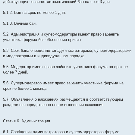
действующих означает автоматический бан на срок 3 дня.
5.1.2. Бан на срок не менее 1 дня.
5.1.3. Вечный бан.
5.2. Администрация и супермодераторы имеют право забанить
участника форума без объяснения причин.
5.3. Срок бана определяется администраторами, супермодераторами
и модераторами в индивидуальном порядке.
5.5. Модератор имеет право забанить участника форума на срок не
более 7 дней.
5.6. Супермодератор имеет право забанить участника форума на
срок не более 1 месяца.
5.7. Объявления о наказаниях размещаются в соответствующем
разделе непосредственно после вынесения наказания.
Статья 6. Администрация
6.1. Сообщения администраторов и супермодераторов форума