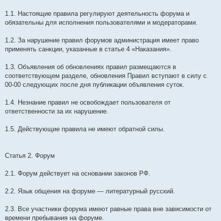
1.1. Настоящие правила регулируют деятельность форума и
обязательны для исполнения пользователями и модераторами.
1.2. За нарушение правил форумов администрация имеет право
применять санкции, указанные в статье 4 «Наказания».
1.3. Объявления об обновлениях правил размещаются в
соответствующем разделе, обновления Правил вступают в силу с
00-00 следующих после дня публикации объявления суток.
1.4. Незнание правил не освобождает пользователя от
ответственности за их нарушение.
1.5. Действующие правила не имеют обратной силы.
Статья 2. Форум
2.1. Форум действует на основании законов РФ.
2.2. Язык общения на форуме — литературный русский.
2.3. Все участники форума имеют равные права вне зависимости от
времени пребывания на форуме.