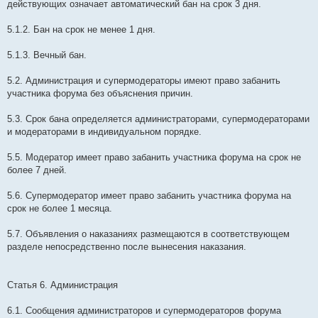
действующих означает автоматический бан на срок 3 дня.
5.1.2. Бан на срок не менее 1 дня.
5.1.3. Вечный бан.
5.2. Администрация и супермодераторы имеют право забанить
участника форума без объяснения причин.
5.3. Срок бана определяется администраторами, супермодераторами
и модераторами в индивидуальном порядке.
5.5. Модератор имеет право забанить участника форума на срок не
более 7 дней.
5.6. Супермодератор имеет право забанить участника форума на
срок не более 1 месяца.
5.7. Объявления о наказаниях размещаются в соответствующем
разделе непосредственно после вынесения наказания.
Статья 6. Администрация
6.1. Сообщения администраторов и супермодераторов форума