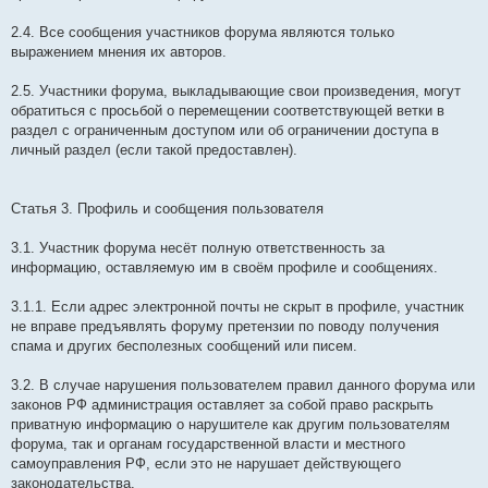
2.4. Все сообщения участников форума являются только
выражением мнения их авторов.
2.5. Участники форума, выкладывающие свои произведения, могут
обратиться с просьбой о перемещении соответствующей ветки в
раздел с ограниченным доступом или об ограничении доступа в
личный раздел (если такой предоставлен).
Статья 3. Профиль и сообщения пользователя
3.1. Участник форума несёт полную ответственность за
информацию, оставляемую им в своём профиле и сообщениях.
3.1.1. Если адрес электронной почты не скрыт в профиле, участник
не вправе предъявлять форуму претензии по поводу получения
спама и других бесполезных сообщений или писем.
3.2. В случае нарушения пользователем правил данного форума или
законов РФ администрация оставляет за собой право раскрыть
приватную информацию о нарушителе как другим пользователям
форума, так и органам государственной власти и местного
самоуправления РФ, если это не нарушает действующего
законодательства.