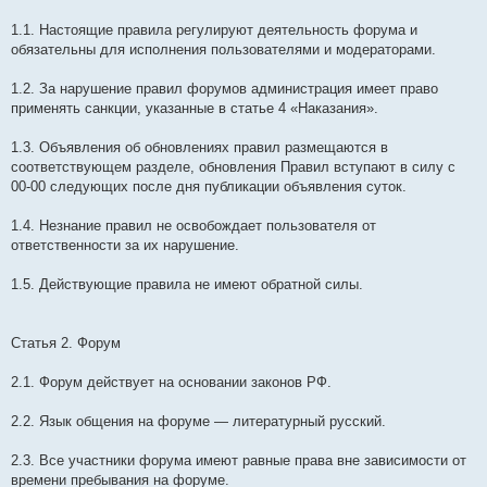
1.1. Настоящие правила регулируют деятельность форума и
обязательны для исполнения пользователями и модераторами.
1.2. За нарушение правил форумов администрация имеет право
применять санкции, указанные в статье 4 «Наказания».
1.3. Объявления об обновлениях правил размещаются в
соответствующем разделе, обновления Правил вступают в силу с
00-00 следующих после дня публикации объявления суток.
1.4. Незнание правил не освобождает пользователя от
ответственности за их нарушение.
1.5. Действующие правила не имеют обратной силы.
Статья 2. Форум
2.1. Форум действует на основании законов РФ.
2.2. Язык общения на форуме — литературный русский.
2.3. Все участники форума имеют равные права вне зависимости от
времени пребывания на форуме.