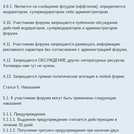
4.9.1. Является ли сообщение флудом (оффтопом), определяется
модератором, супермодератором либо администратором.
4.10. Участникам форума запрещается публичное обсуждение
действий модераторов, супермодераторов и администраторов
форума.
4.11. Участникам форума запрещается размещать информацию
рекламного характера без согласования с администрацией форума.
4.12. Запрещается ОБСУЖДЕНИЕ других литературных ресурсов.
Холивары нам тут не нужны.
4.13. Запрещается прямая политическая агитация в любой форме.
Статья 5. Наказания
5.1. К участникам форума могут быть применены следующие
наказания:
5.1.1. Предупреждение.
5.1.1.1. Выданное предупреждение считается действующим в
течение 30 дней.
5.1.1.2. Получение третьего предупреждения при наличии двух