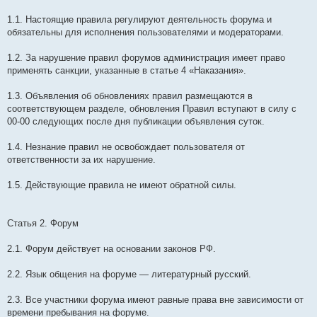
1.1. Настоящие правила регулируют деятельность форума и
обязательны для исполнения пользователями и модераторами.
1.2. За нарушение правил форумов администрация имеет право
применять санкции, указанные в статье 4 «Наказания».
1.3. Объявления об обновлениях правил размещаются в
соответствующем разделе, обновления Правил вступают в силу с
00-00 следующих после дня публикации объявления суток.
1.4. Незнание правил не освобождает пользователя от
ответственности за их нарушение.
1.5. Действующие правила не имеют обратной силы.
Статья 2. Форум
2.1. Форум действует на основании законов РФ.
2.2. Язык общения на форуме — литературный русский.
2.3. Все участники форума имеют равные права вне зависимости от
времени пребывания на форуме.