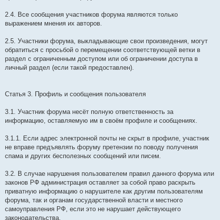
2.4. Все сообщения участников форума являются только
выражением мнения их авторов.
2.5. Участники форума, выкладывающие свои произведения, могут
обратиться с просьбой о перемещении соответствующей ветки в
раздел с ограниченным доступом или об ограничении доступа в
личный раздел (если такой предоставлен).
Статья 3. Профиль и сообщения пользователя
3.1. Участник форума несёт полную ответственность за
информацию, оставляемую им в своём профиле и сообщениях.
3.1.1. Если адрес электронной почты не скрыт в профиле, участник
не вправе предъявлять форуму претензии по поводу получения
спама и других бесполезных сообщений или писем.
3.2. В случае нарушения пользователем правил данного форума или
законов РФ администрация оставляет за собой право раскрыть
приватную информацию о нарушителе как другим пользователям
форума, так и органам государственной власти и местного
самоуправления РФ, если это не нарушает действующего
законодательства.