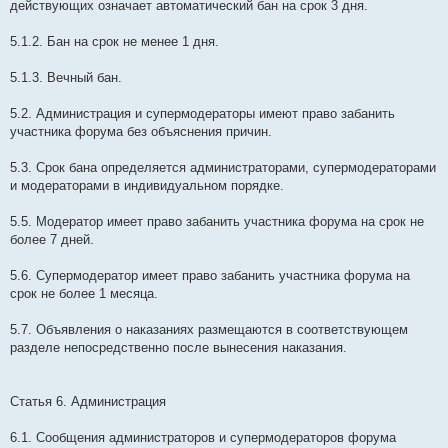
действующих означает автоматический бан на срок 3 дня.
5.1.2. Бан на срок не менее 1 дня.
5.1.3. Вечный бан.
5.2. Администрация и супермодераторы имеют право забанить
участника форума без объяснения причин.
5.3. Срок бана определяется администраторами, супермодераторами
и модераторами в индивидуальном порядке.
5.5. Модератор имеет право забанить участника форума на срок не
более 7 дней.
5.6. Супермодератор имеет право забанить участника форума на
срок не более 1 месяца.
5.7. Объявления о наказаниях размещаются в соответствующем
разделе непосредственно после вынесения наказания.
Статья 6. Администрация
6.1. Сообщения администраторов и супермодераторов форума