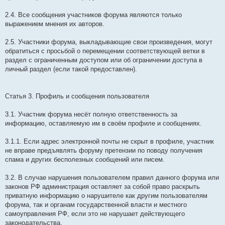
2.4. Все сообщения участников форума являются только
выражением мнения их авторов.
2.5. Участники форума, выкладывающие свои произведения, могут
обратиться с просьбой о перемещении соответствующей ветки в
раздел с ограниченным доступом или об ограничении доступа в
личный раздел (если такой предоставлен).
Статья 3. Профиль и сообщения пользователя
3.1. Участник форума несёт полную ответственность за
информацию, оставляемую им в своём профиле и сообщениях.
3.1.1. Если адрес электронной почты не скрыт в профиле, участник
не вправе предъявлять форуму претензии по поводу получения
спама и других бесполезных сообщений или писем.
3.2. В случае нарушения пользователем правил данного форума или
законов РФ администрация оставляет за собой право раскрыть
приватную информацию о нарушителе как другим пользователям
форума, так и органам государственной власти и местного
самоуправления РФ, если это не нарушает действующего
законодательства.