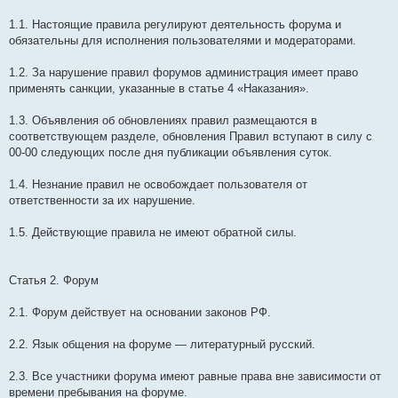
1.1. Настоящие правила регулируют деятельность форума и
обязательны для исполнения пользователями и модераторами.
1.2. За нарушение правил форумов администрация имеет право
применять санкции, указанные в статье 4 «Наказания».
1.3. Объявления об обновлениях правил размещаются в
соответствующем разделе, обновления Правил вступают в силу с
00-00 следующих после дня публикации объявления суток.
1.4. Незнание правил не освобождает пользователя от
ответственности за их нарушение.
1.5. Действующие правила не имеют обратной силы.
Статья 2. Форум
2.1. Форум действует на основании законов РФ.
2.2. Язык общения на форуме — литературный русский.
2.3. Все участники форума имеют равные права вне зависимости от
времени пребывания на форуме.