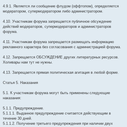
4.9.1. Является ли сообщение флудом (оффтопом), определяется
модератором, супермодератором либо администратором.
4.10. Участникам форума запрещается публичное обсуждение
действий модераторов, супермодераторов и администраторов
форума.
4.11. Участникам форума запрещается размещать информацию
рекламного характера без согласования с администрацией форума.
4.12. Запрещается ОБСУЖДЕНИЕ других литературных ресурсов.
Холивары нам тут не нужны.
4.13. Запрещается прямая политическая агитация в любой форме.
Статья 5. Наказания
5.1. К участникам форума могут быть применены следующие
наказания:
5.1.1. Предупреждение.
5.1.1.1. Выданное предупреждение считается действующим в
течение 30 дней.
5.1.1.2. Получение третьего предупреждения при наличии двух