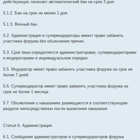
действующих означает автоматический бан на срок 3 дня.
5.1.2. Бан на срок не менее 1 дня.
5.1.3. Вечный бан.
5.2. Администрация и супермодераторы имеют право забанить
участника форума без объяснения причин.
5.3. Срок бана определяется администраторами, супермодераторами
и модераторами в индивидуальном порядке.
5.5. Модератор имеет право забанить участника форума на срок не
более 7 дней.
5.6. Супермодератор имеет право забанить участника форума на
срок не более 1 месяца.
5.7. Объявления о наказаниях размещаются в соответствующем
разделе непосредственно после вынесения наказания.
Статья 6. Администрация
6.1. Сообщения администраторов и супермодераторов форума