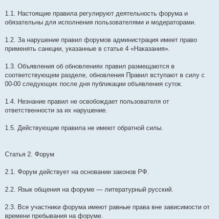
1.1. Настоящие правила регулируют деятельность форума и
обязательны для исполнения пользователями и модераторами.
1.2. За нарушение правил форумов администрация имеет право
применять санкции, указанные в статье 4 «Наказания».
1.3. Объявления об обновлениях правил размещаются в
соответствующем разделе, обновления Правил вступают в силу с
00-00 следующих после дня публикации объявления суток.
1.4. Незнание правил не освобождает пользователя от
ответственности за их нарушение.
1.5. Действующие правила не имеют обратной силы.
Статья 2. Форум
2.1. Форум действует на основании законов РФ.
2.2. Язык общения на форуме — литературный русский.
2.3. Все участники форума имеют равные права вне зависимости от
времени пребывания на форуме.