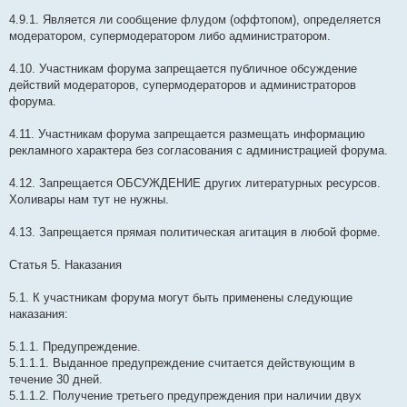
4.9.1. Является ли сообщение флудом (оффтопом), определяется
модератором, супермодератором либо администратором.
4.10. Участникам форума запрещается публичное обсуждение
действий модераторов, супермодераторов и администраторов
форума.
4.11. Участникам форума запрещается размещать информацию
рекламного характера без согласования с администрацией форума.
4.12. Запрещается ОБСУЖДЕНИЕ других литературных ресурсов.
Холивары нам тут не нужны.
4.13. Запрещается прямая политическая агитация в любой форме.
Статья 5. Наказания
5.1. К участникам форума могут быть применены следующие
наказания:
5.1.1. Предупреждение.
5.1.1.1. Выданное предупреждение считается действующим в
течение 30 дней.
5.1.1.2. Получение третьего предупреждения при наличии двух