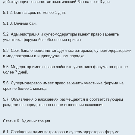
действующих означает автоматический бан на срок 3 дня.
5.1.2. Бан на срок не менее 1 дня.
5.1.3. Вечный бан.
5.2. Администрация и супермодераторы имеют право забанить
участника форума без объяснения причин.
5.3. Срок бана определяется администраторами, супермодераторами
и модераторами в индивидуальном порядке.
5.5. Модератор имеет право забанить участника форума на срок не
более 7 дней.
5.6. Супермодератор имеет право забанить участника форума на
срок не более 1 месяца.
5.7. Объявления о наказаниях размещаются в соответствующем
разделе непосредственно после вынесения наказания.
Статья 6. Администрация
6.1. Сообщения администраторов и супермодераторов форума