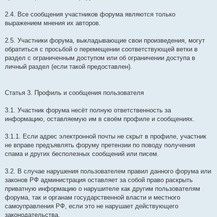
2.4. Все сообщения участников форума являются только
выражением мнения их авторов.
2.5. Участники форума, выкладывающие свои произведения, могут
обратиться с просьбой о перемещении соответствующей ветки в
раздел с ограниченным доступом или об ограничении доступа в
личный раздел (если такой предоставлен).
Статья 3. Профиль и сообщения пользователя
3.1. Участник форума несёт полную ответственность за
информацию, оставляемую им в своём профиле и сообщениях.
3.1.1. Если адрес электронной почты не скрыт в профиле, участник
не вправе предъявлять форуму претензии по поводу получения
спама и других бесполезных сообщений или писем.
3.2. В случае нарушения пользователем правил данного форума или
законов РФ администрация оставляет за собой право раскрыть
приватную информацию о нарушителе как другим пользователям
форума, так и органам государственной власти и местного
самоуправления РФ, если это не нарушает действующего
законодательства.