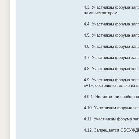
4.3. Участникам форума зап
администратором.
4.4. Участникам форума зап
4.5. Участникам форума за
4.6. Участникам форума зап
4.7. Участникам форума зап
4.8. Участникам форума зап
4.9. Участникам форума зап
«+1», состоящие только из с
4.9.1. Является ли сообще
4.10. Участникам форума за
4.11. Участникам форума за
4.12. Запрещается ОБСУЖДЕ