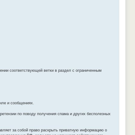
щении соответствующей ветки в раздел с ограниченным
иле и сообщениях.
претензии по поводу получения спама и других бесполезных
авляет за собой право раскрыть приватную информацию о