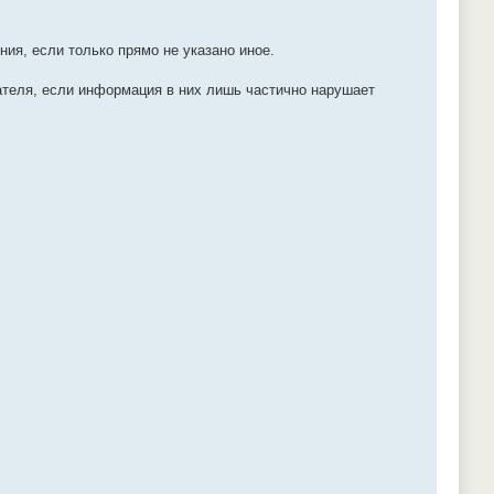
я, если только прямо не указано иное.
теля, если информация в них лишь частично нарушает