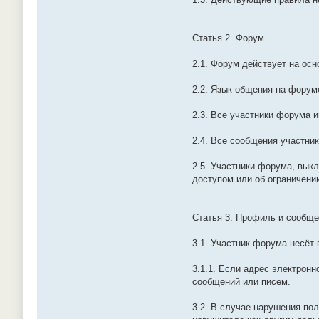
Статья 2. Форум
2.1. Форум действует на осн
2.2. Язык общения на форум
2.3. Все участники форума 
2.4. Все сообщения участни
2.5. Участники форума, вык
доступом или об ограничении
Статья 3. Профиль и сообще
3.1. Участник форума несёт
3.1.1. Если адрес электрон
сообщений или писем.
3.2. В случае нарушения по