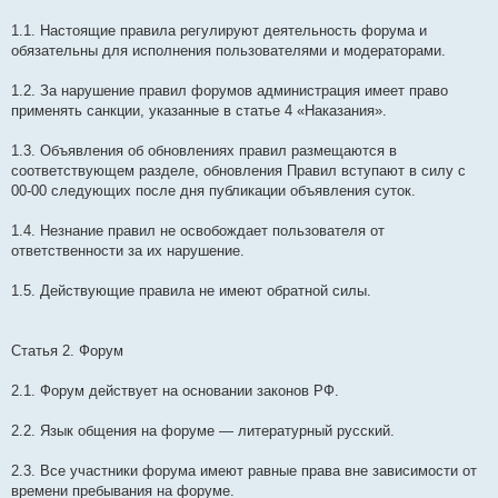
1.1. Настоящие правила регулируют деятельность форума и
обязательны для исполнения пользователями и модераторами.
1.2. За нарушение правил форумов администрация имеет право
применять санкции, указанные в статье 4 «Наказания».
1.3. Объявления об обновлениях правил размещаются в
соответствующем разделе, обновления Правил вступают в силу с
00-00 следующих после дня публикации объявления суток.
1.4. Незнание правил не освобождает пользователя от
ответственности за их нарушение.
1.5. Действующие правила не имеют обратной силы.
Статья 2. Форум
2.1. Форум действует на основании законов РФ.
2.2. Язык общения на форуме — литературный русский.
2.3. Все участники форума имеют равные права вне зависимости от
времени пребывания на форуме.