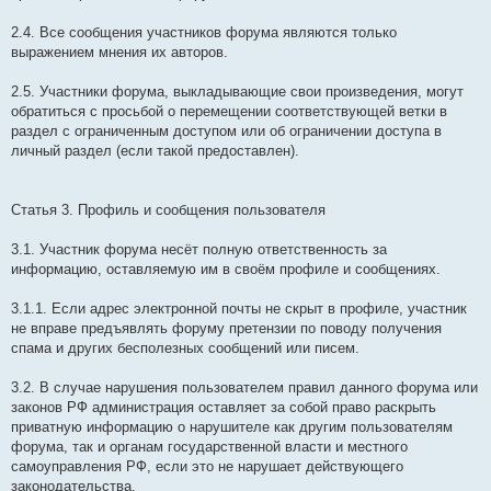
2.4. Все сообщения участников форума являются только
выражением мнения их авторов.
2.5. Участники форума, выкладывающие свои произведения, могут
обратиться с просьбой о перемещении соответствующей ветки в
раздел с ограниченным доступом или об ограничении доступа в
личный раздел (если такой предоставлен).
Статья 3. Профиль и сообщения пользователя
3.1. Участник форума несёт полную ответственность за
информацию, оставляемую им в своём профиле и сообщениях.
3.1.1. Если адрес электронной почты не скрыт в профиле, участник
не вправе предъявлять форуму претензии по поводу получения
спама и других бесполезных сообщений или писем.
3.2. В случае нарушения пользователем правил данного форума или
законов РФ администрация оставляет за собой право раскрыть
приватную информацию о нарушителе как другим пользователям
форума, так и органам государственной власти и местного
самоуправления РФ, если это не нарушает действующего
законодательства.