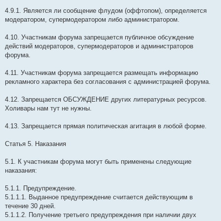
4.9.1. Является ли сообщение флудом (оффтопом), определяется
модератором, супермодератором либо администратором.
4.10. Участникам форума запрещается публичное обсуждение
действий модераторов, супермодераторов и администраторов
форума.
4.11. Участникам форума запрещается размещать информацию
рекламного характера без согласования с администрацией форума.
4.12. Запрещается ОБСУЖДЕНИЕ других литературных ресурсов.
Холивары нам тут не нужны.
4.13. Запрещается прямая политическая агитация в любой форме.
Статья 5. Наказания
5.1. К участникам форума могут быть применены следующие
наказания:
5.1.1. Предупреждение.
5.1.1.1. Выданное предупреждение считается действующим в
течение 30 дней.
5.1.1.2. Получение третьего предупреждения при наличии двух