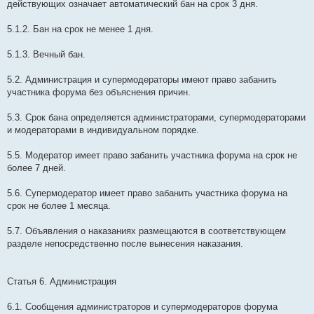
действующих означает автоматический бан на срок 3 дня.
5.1.2. Бан на срок не менее 1 дня.
5.1.3. Вечный бан.
5.2. Администрация и супермодераторы имеют право забанить
участника форума без объяснения причин.
5.3. Срок бана определяется администраторами, супермодераторами
и модераторами в индивидуальном порядке.
5.5. Модератор имеет право забанить участника форума на срок не
более 7 дней.
5.6. Супермодератор имеет право забанить участника форума на
срок не более 1 месяца.
5.7. Объявления о наказаниях размещаются в соответствующем
разделе непосредственно после вынесения наказания.
Статья 6. Администрация
6.1. Сообщения администраторов и супермодераторов форума