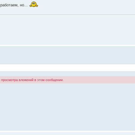
работаем, но...
я просмотра вложений в этом сообщении.