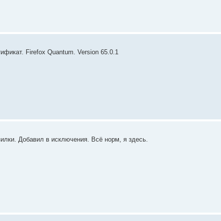
фикат. Firefox Quantum. Version 65.0.1
зилки. Добавил в исключения. Всё норм, я здесь.