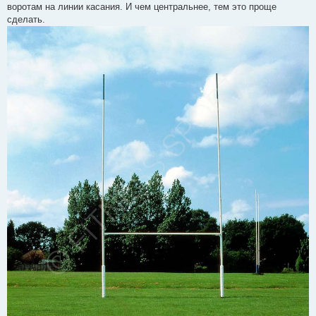
воротам на линии касания. И чем центральнее, тем это проще
сделать.