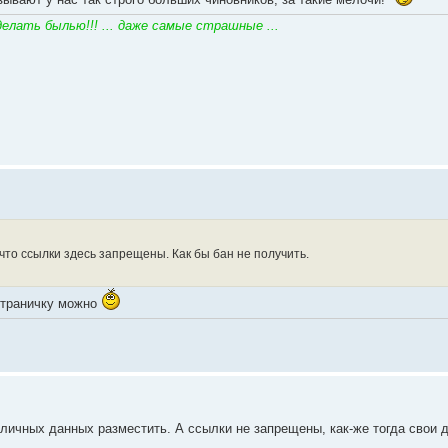
елать былью!!! ... даже самые страшные ...
 что ссылки здесь запрещены. Как бы бан не получить.
страничку можно
 личных данных разместить. А ссылки не запрещены, как-же тогда свои 