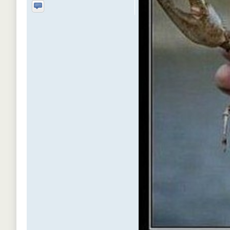
Отправить личное сообщение