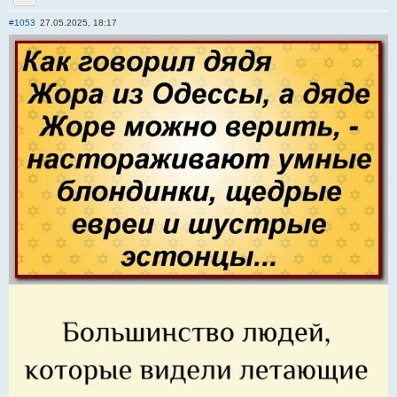
Отправить личное сообщение
#1053
27.05.2025, 18:17