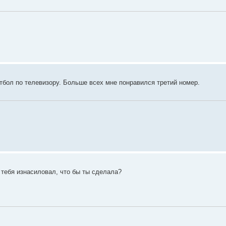
бол по телевизору. Больше всех мне понравился третий номер.
 тебя изнасиловал, что бы ты сделала?