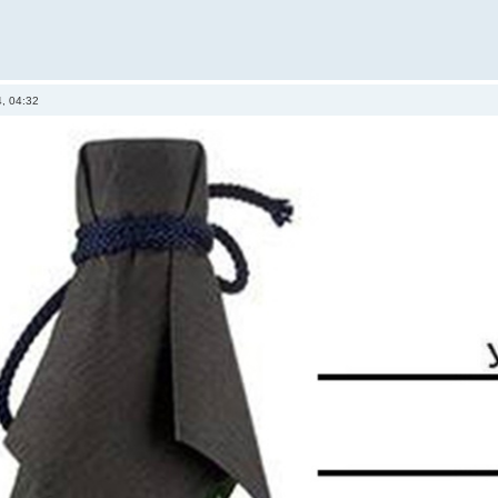
, 04:32