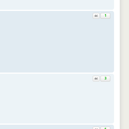
Ответить с цитатой
1
Ответить с цитатой
3
Ответить с цитатой