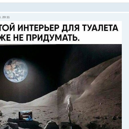
, 20:11