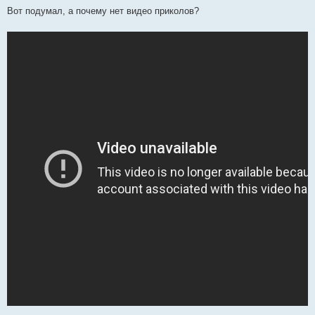
Вот подумал, а почему нет видео приколов?