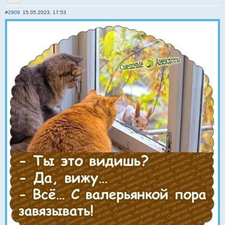
Отправить личное сообщение
#2909
15.05.2023, 17:53