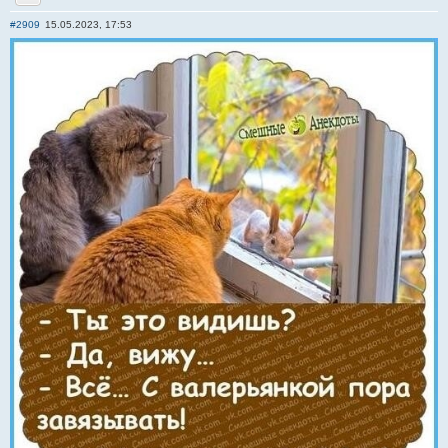
Отправить личное сообщение
#2909
15.05.2023, 17:53