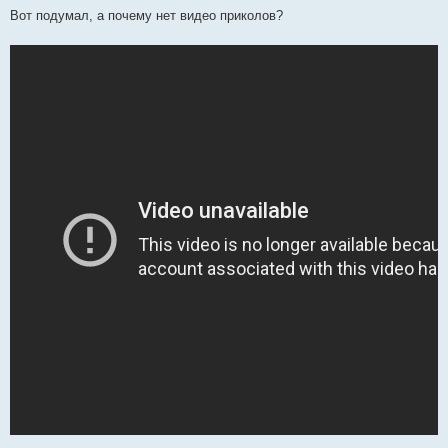
Вот подумал, а почему нет видео приколов?