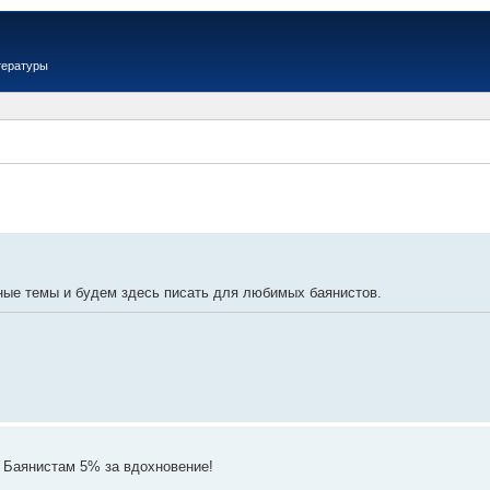
тературы
ые темы и будем здесь писать для любимых баянистов.
 Баянистам 5% за вдохновение!