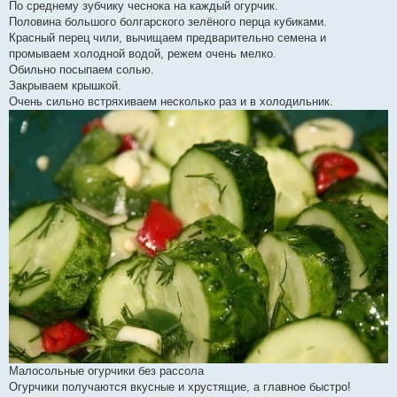
По среднему зубчику чеснока на каждый огурчик.
Половина большого болгарского зелёного перца кубиками.
Красный перец чили, вычищаем предварительно семена и
промываем холодной водой, режем очень мелко.
Обильно посыпаем солью.
Закрываем крышкой.
Очень сильно встряхиваем несколько раз и в холодильник.
Малосольные огурчики без рассола
Огурчики получаются вкусные и хрустящие, а главное быстро!