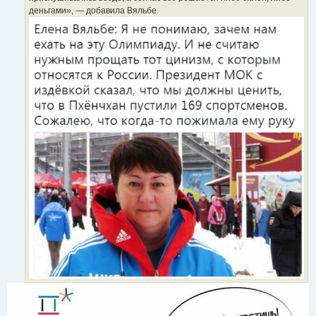
деньгами», — добавила Вяльбе.