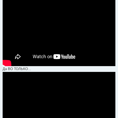
Да ВО ТОЛЬКО...